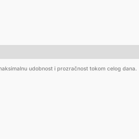
 maksimalnu udobnost i prozračnost tokom celog dana.