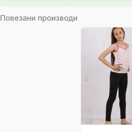
Повезани производи