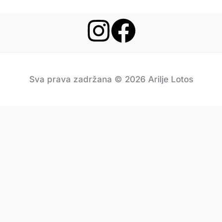
Sva prava zadržana © 2026 Arilje Lotos