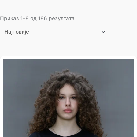
Приказ 1–8 од 186 резултата