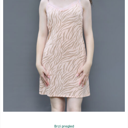
Brzi pregled