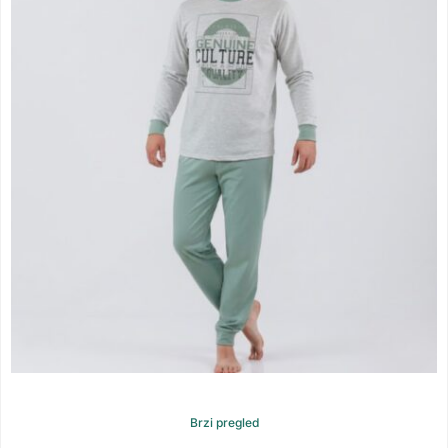
Brzi pregled