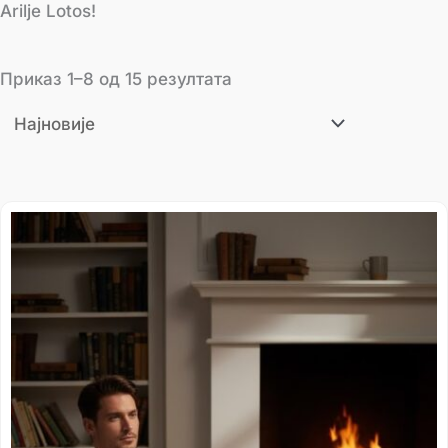
Arilje Lotos!
Приказ 1–8 од 15 резултата