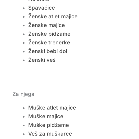
Spavaćice
Ženske atlet majice
Ženske majice
Ženske pidžame
Ženske trenerke
Ženski bebi dol
Ženski veš
Za njega
Muške atlet majice
Muške majice
Muške pidžame
Veš za muškarce