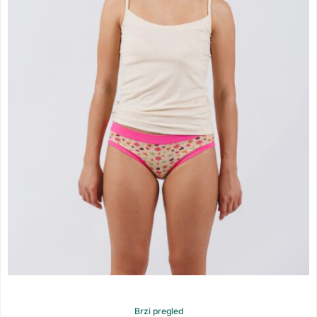
Brzi pregled