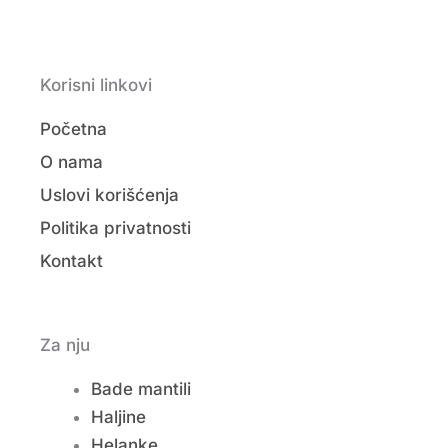
Korisni linkovi
Početna
O nama
Uslovi korišćenja
Politika privatnosti
Kontakt
Za nju
Bade mantili
Haljine
Helanke