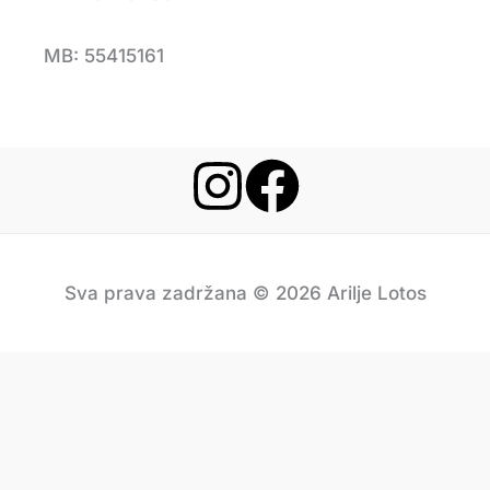
MB: 55415161
Sva prava zadržana © 2026 Arilje Lotos