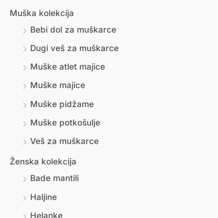
Muška kolekcija
Bebi dol za muškarce
Dugi veš za muškarce
Muške atlet majice
Muške majice
Muške pidžame
Muške potkošulje
Veš za muškarce
Ženska kolekcija
Bade mantili
Haljine
Helanke