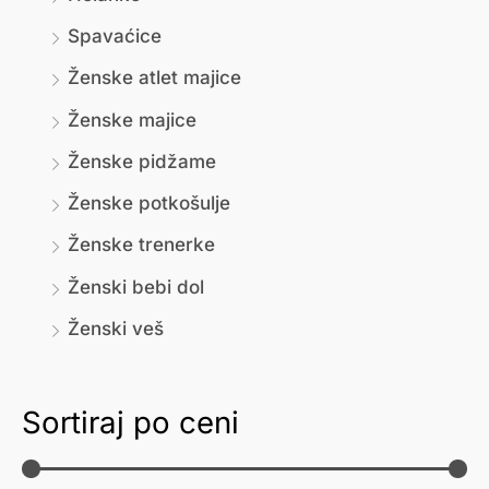
Spavaćice
Ženske atlet majice
Ženske majice
Ženske pidžame
Ženske potkošulje
Ženske trenerke
Ženski bebi dol
Ženski veš
Sortiraj po ceni