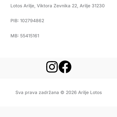
Lotos Arilje, Viktora Zevnika 22, Arilje 31230
PIB: 102794862
MB: 55415161
Sva prava zadržana © 2026 Arilje Lotos