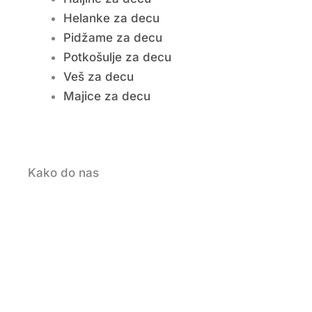
Helanke za decu
Pidžame za decu
Potkošulje za decu
Veš za decu
Majice za decu
Kako do nas