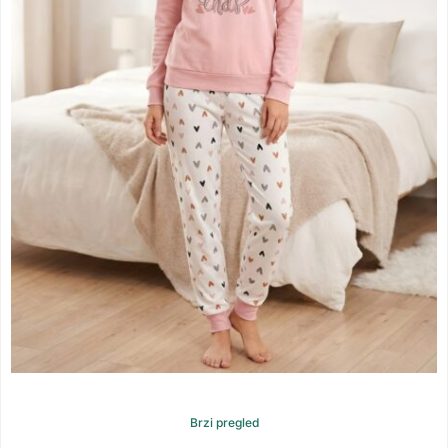
Brzi pregled