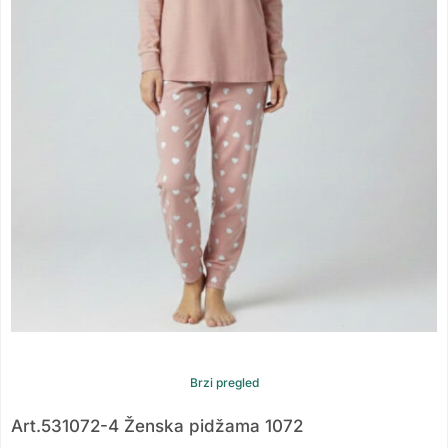
Brzi pregled
Art.531072-4 Ženska pidžama 1072