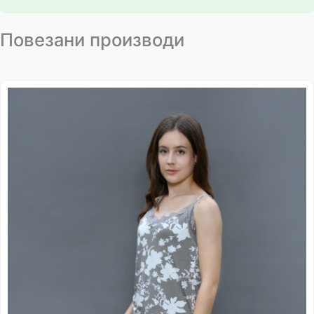
Повезани производи