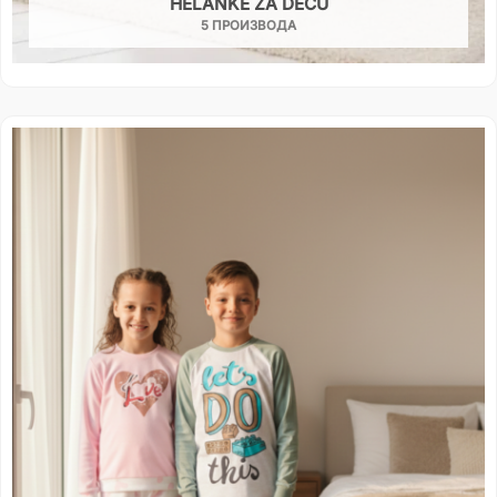
HELANKE ZA DECU
5 ПРОИЗВОДА