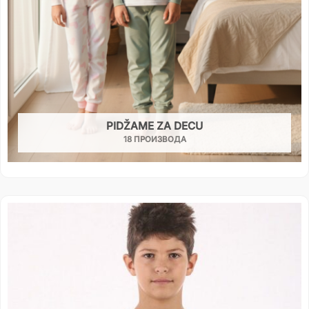
PIDŽAME ZA DECU
18 ПРОИЗВОДА