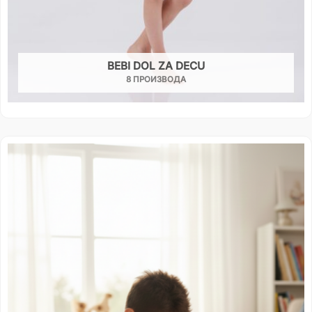
BEBI DOL ZA DECU
8 ПРОИЗВОДА