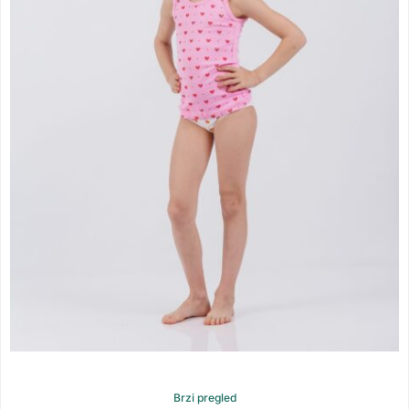
Brzi pregled