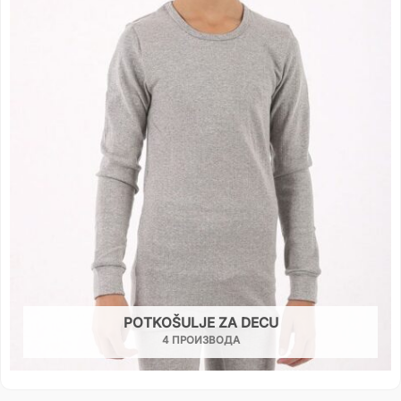
POTKOŠULJE ZA DECU
4 ПРОИЗВОДА