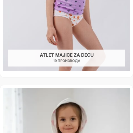
ATLET MAJICE ZA DECU
19 ПРОИЗВОДА