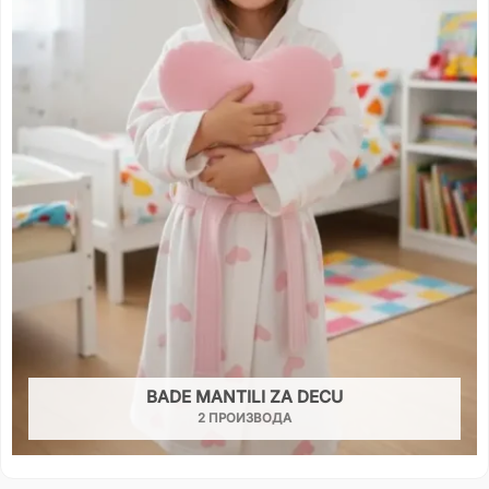
BADE MANTILI ZA DECU
2 ПРОИЗВОДА