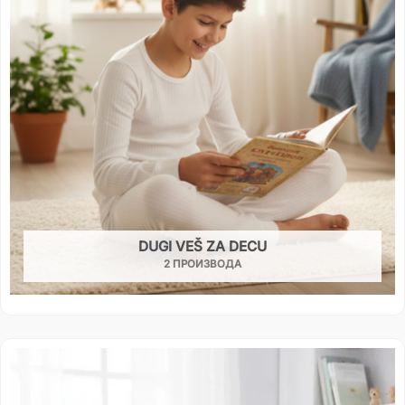
DUGI VEŠ ZA DECU
2 ПРОИЗВОДА