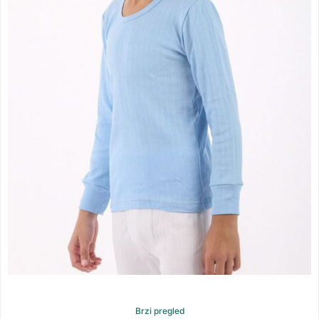
Brzi pregled