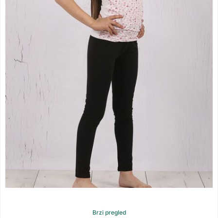
Brzi pregled