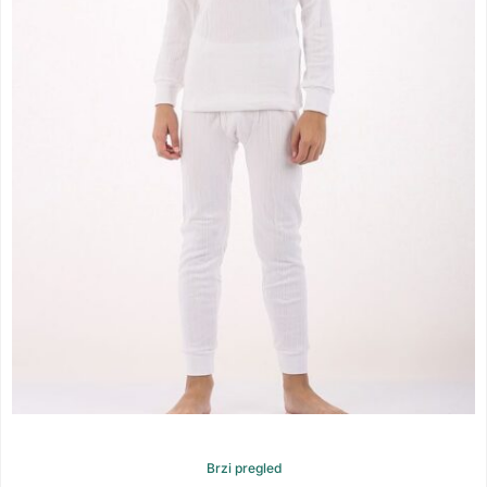
Brzi pregled