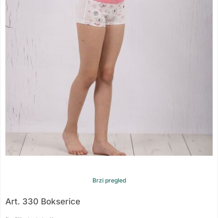
Brzi pregled
Art. 330 Bokserice