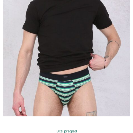
Brzi pregled