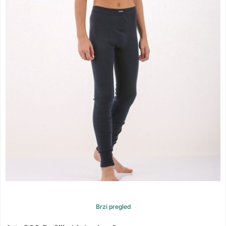
Brzi pregled