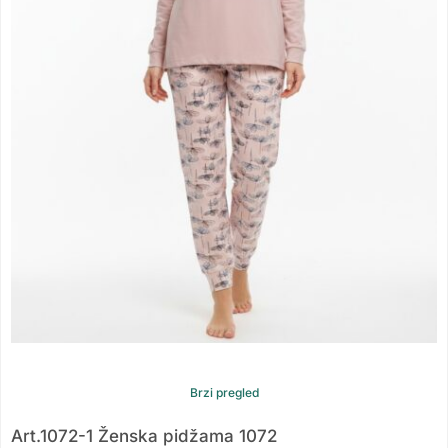
Brzi pregled
Art.1072-1 Ženska pidžama 1072