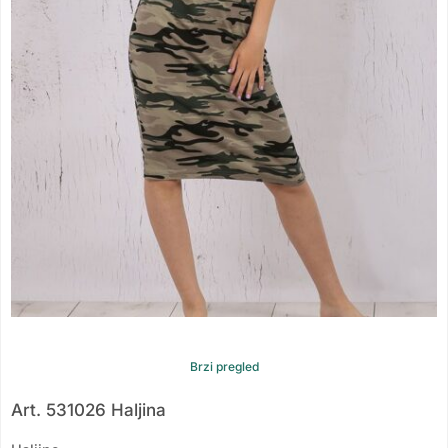
Brzi pregled
Art. 531026 Haljina