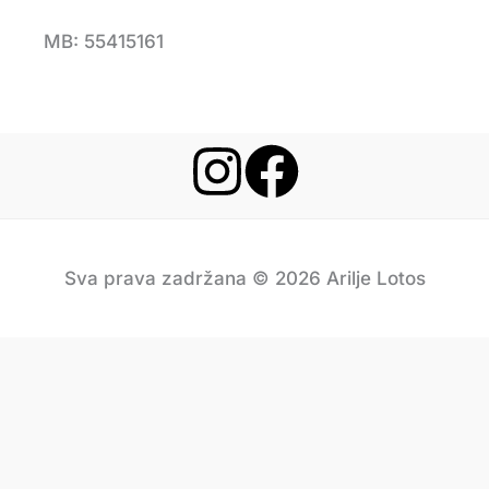
MB: 55415161
Sva prava zadržana © 2026 Arilje Lotos