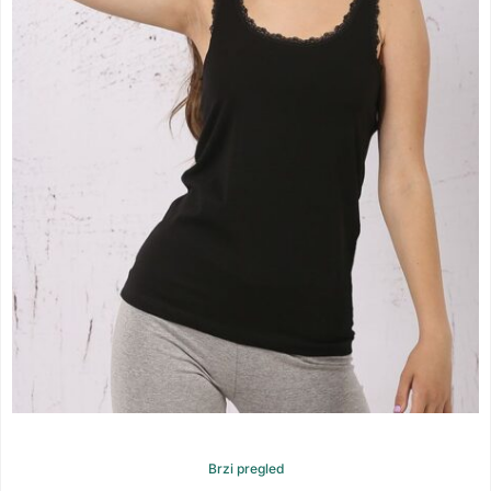
Brzi pregled