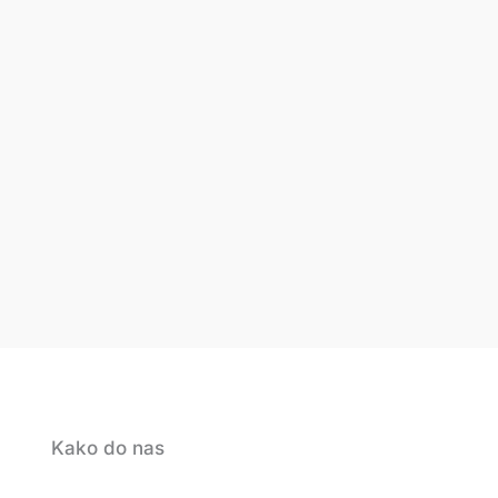
Kako do nas