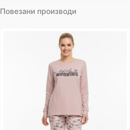
Повезани производи