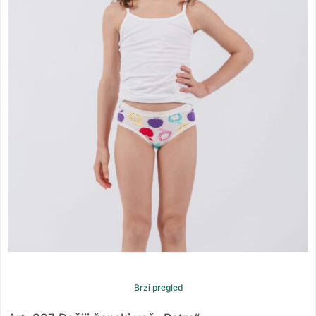
Brzi pregled