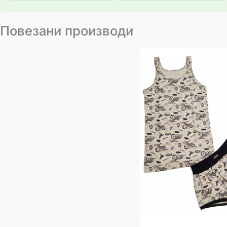
Повезани производи