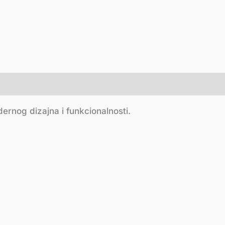
ernog dizajna i funkcionalnosti.