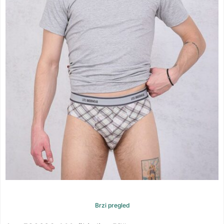
Brzi pregled