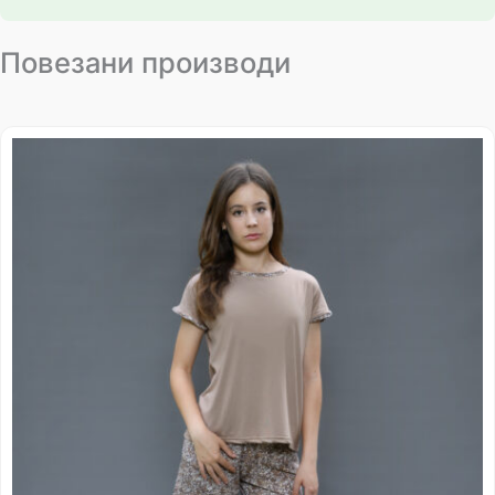
Повезани производи