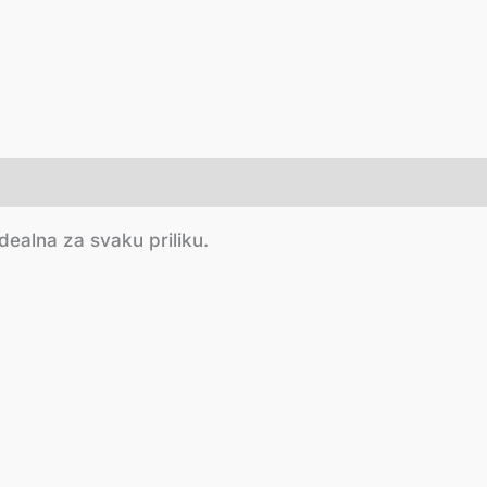
ealna za svaku priliku.