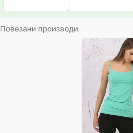
Повезани производи