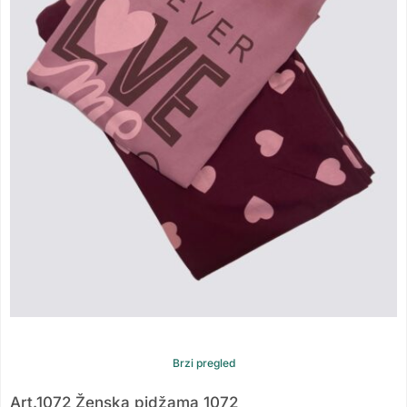
Brzi pregled
Art.1072 Ženska pidžama 1072