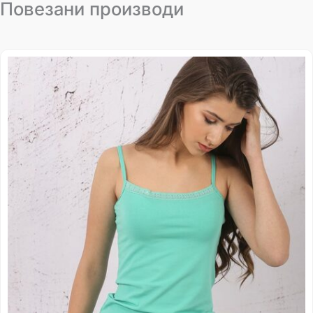
Повезани производи