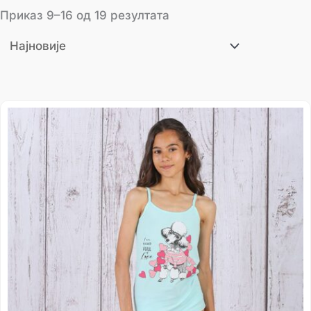
Приказ 9–16 од 19 резултата