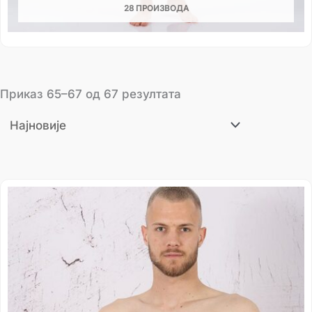
28 ПРОИЗВОДА
Приказ 65–67 од 67 резултата