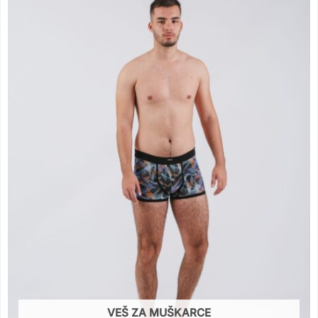
VEŠ ZA MUŠKARCE