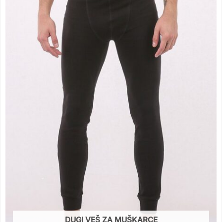
DUGI VEŠ ZA MUŠKARCE