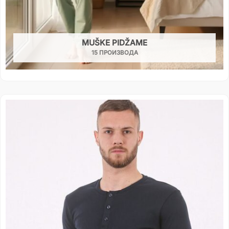
MUŠKE PIDŽAME
15 ПРОИЗВОДА