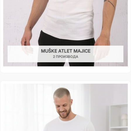
MUŠKE ATLET MAJICE
2 ПРОИЗВОДА