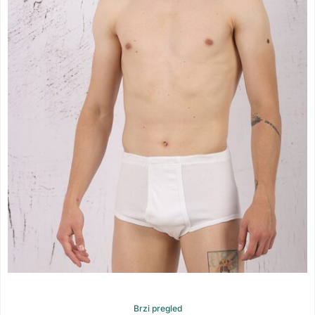
Brzi pregled