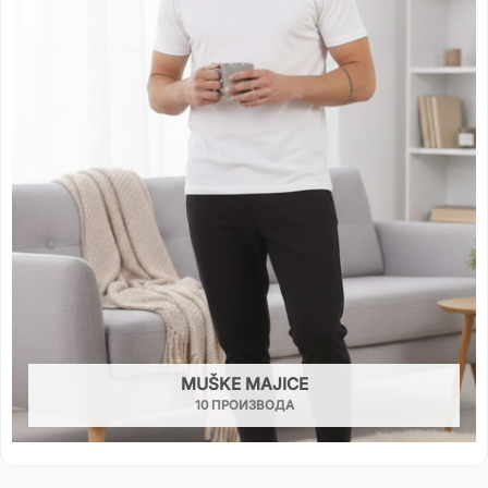
MUŠKE MAJICE
10 ПРОИЗВОДА