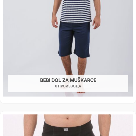
BEBI DOL ZA MUŠKARCE
6 ПРОИЗВОДА