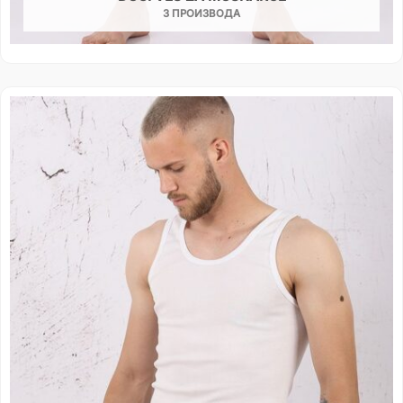
3 ПРОИЗВОДА