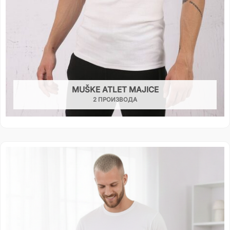
MUŠKE ATLET MAJICE
2 ПРОИЗВОДА