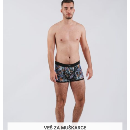
VEŠ ZA MUŠKARCE