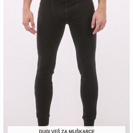
DUGI VEŠ ZA MUŠKARCE