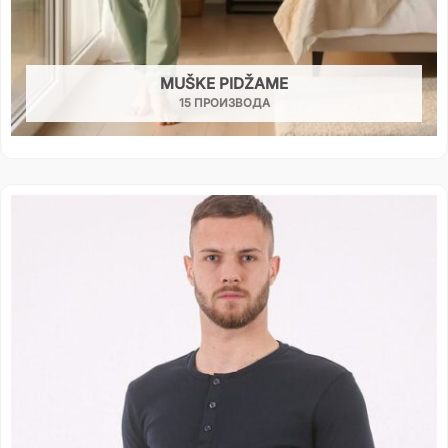
MUŠKE PIDŽAME
15 ПРОИЗВОДА