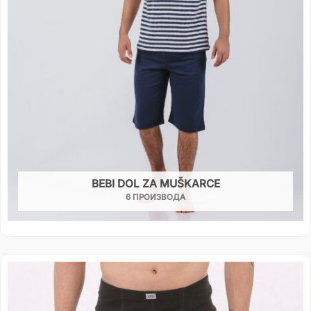
BEBI DOL ZA MUŠKARCE
6 ПРОИЗВОДА