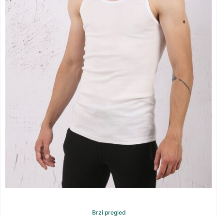
Brzi pregled