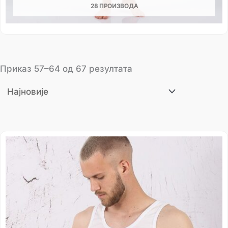
28 ПРОИЗВОДА
Приказ 57–64 од 67 резултата