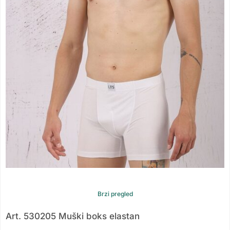
Brzi pregled
Art. 530205 Muški boks elastan