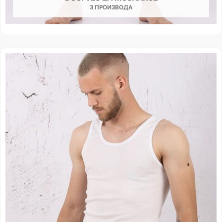
3 ПРОИЗВОДА