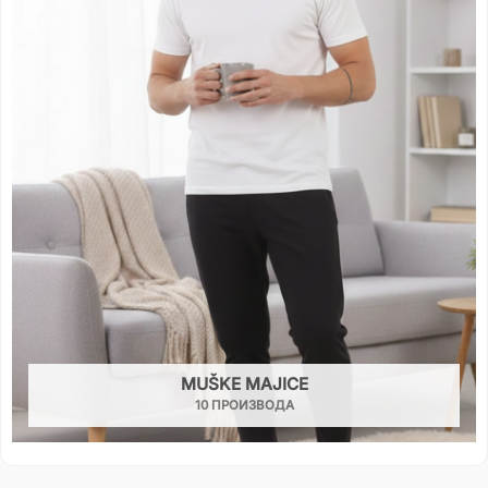
MUŠKE MAJICE
10 ПРОИЗВОДА