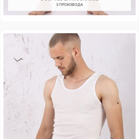
3 ПРОИЗВОДА