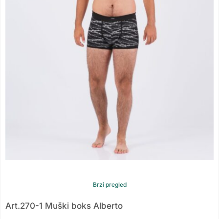
Brzi pregled
Art.270-1 Muški boks Alberto