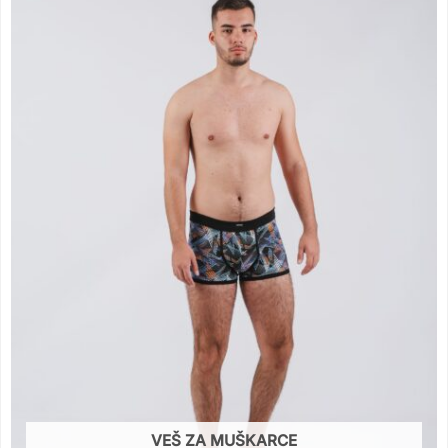
VEŠ ZA MUŠKARCE