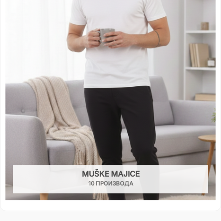
MUŠKE MAJICE
10 ПРОИЗВОДА