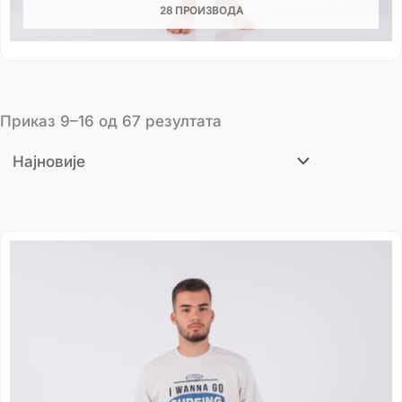
28 ПРОИЗВОДА
Приказ 9–16 од 67 резултата