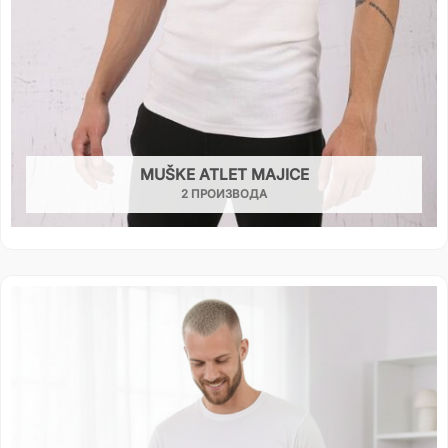
MUŠKE ATLET MAJICE
2 ПРОИЗВОДА