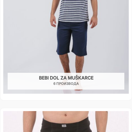
BEBI DOL ZA MUŠKARCE
6 ПРОИЗВОДА