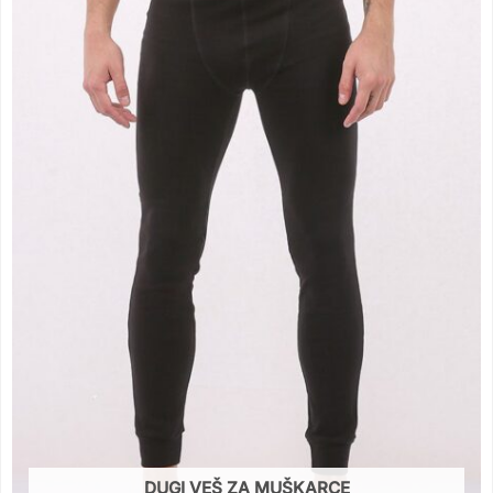
DUGI VEŠ ZA MUŠKARCE