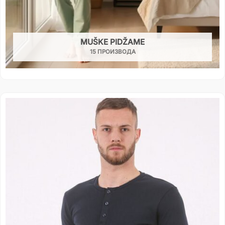
MUŠKE PIDŽAME
15 ПРОИЗВОДА