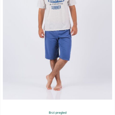
Brzi pregled