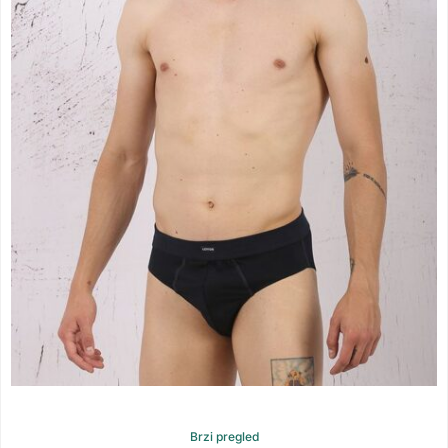
Brzi pregled