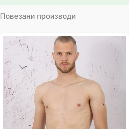
Повезани производи